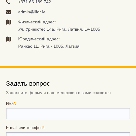
+371 66 189 742
admin@ilior.lv
Физический адрес:
Ул. Уриекстес 14а, Рига, Латвия, LV-1005
Юридический адрес:
Ранкас 11, Рига - 1005, Латвия
Задать вопрос
Заполните форму и наш менеджер с вами свяжется
Имя
*
:
E-mail или телефон
*
: