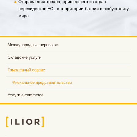
Отправления товара, пришедшего из стран
нерезидентов ЕС , с территории Латвии в любую точку
мира
Международные перевозки
Складские услуги
Таможенный сервис
Фискальное представительство
Услуги e-commerce