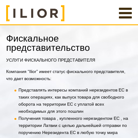
Фискальное
представительство
УСЛУГИ ФИСКАЛЬНОГО ПРЕДСТАВИТЕЛЯ
Компания “Ilior” имеет статус фискального представителя,
что дает возможность:
Представлять интересы компаний нерезидентов ЕС в
таких операциях, как выпуск товара для свободного
оборота на территории ЕС с уплатой всех
необходимых для этого пошлин
Получения товара , купленного нерезидентом ЕС , на
территории Латвии с целью дальнейшей отправки по
поручению Нерезидента ЕС в любую точку мира